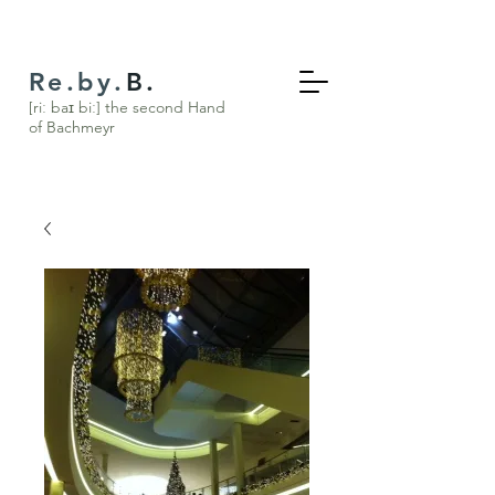
Re.by.
B.
[riː baɪ biː] the s
econd Hand
of Bachmeyr